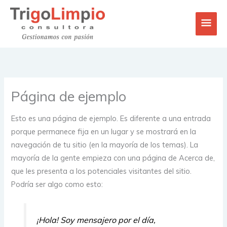
Ir
Men
al
contenido
princ
Página de ejemplo
Esto es una página de ejemplo. Es diferente a una entrada
porque permanece fija en un lugar y se mostrará en la
navegación de tu sitio (en la mayoría de los temas). La
mayoría de la gente empieza con una página de Acerca de,
que les presenta a los potenciales visitantes del sitio.
Podría ser algo como esto:
¡Hola! Soy mensajero por el día,