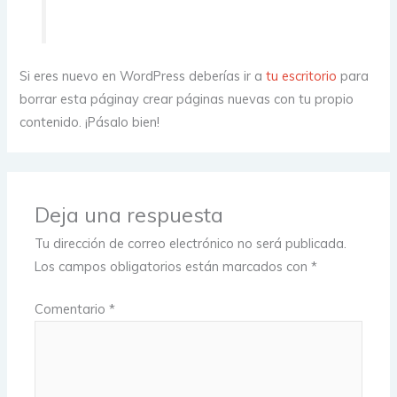
Si eres nuevo en WordPress deberías ir a
tu escritorio
para
borrar esta páginay crear páginas nuevas con tu propio
contenido. ¡Pásalo bien!
Deja una respuesta
Tu dirección de correo electrónico no será publicada.
Los campos obligatorios están marcados con
*
Comentario
*