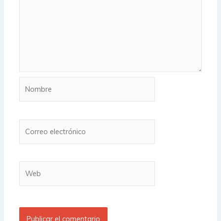
Nombre
Correo
electrónico
Web