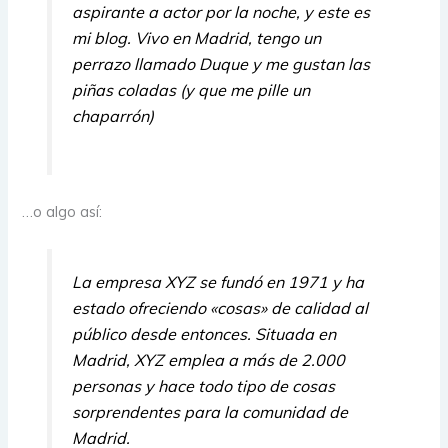
aspirante a actor por la noche, y este es
mi blog. Vivo en Madrid, tengo un
perrazo llamado Duque y me gustan las
piñas coladas (y que me pille un
chaparrón)
…o algo así:
La empresa XYZ se fundó en 1971 y ha
estado ofreciendo «cosas» de calidad al
público desde entonces. Situada en
Madrid, XYZ emplea a más de 2.000
personas y hace todo tipo de cosas
sorprendentes para la comunidad de
Madrid.