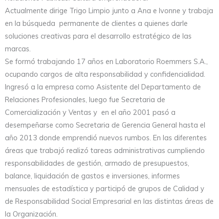
Actualmente dirige Trigo Limpio junto a Ana e Ivonne y trabaja
en la búsqueda permanente de clientes a quienes darle
soluciones creativas para el desarrollo estratégico de las
marcas.
Se formó trabajando 17 años en Laboratorio Roemmers S.A.,
ocupando cargos de alta responsabilidad y confidencialidad.
Ingresó a la empresa como Asistente del Departamento de
Relaciones Profesionales, luego fue Secretaria de
Comercialización y Ventas y en el año 2001 pasó a
desempeñarse como Secretaria de Gerencia General hasta el
año 2013 donde emprendió nuevos rumbos. En las diferentes
áreas que trabajó realizó tareas administrativas cumpliendo
responsabilidades de gestión, armado de presupuestos,
balance, liquidación de gastos e inversiones, informes
mensuales de estadística y participó de grupos de Calidad y
de Responsabilidad Social Empresarial en las distintas áreas de
la Organización.